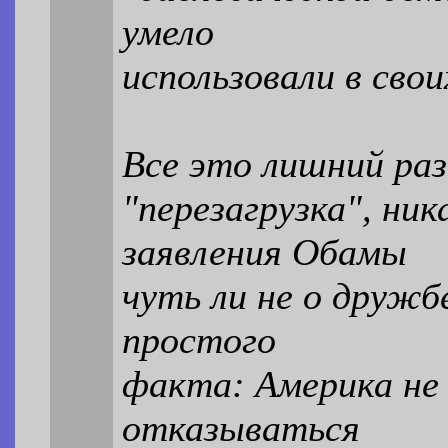
умело
использовали в свои
Все это лишний раз
"перезагрузка", ни
заявления Обамы
чуть ли не о дружб
простого
факта: Америка не 
отказываться