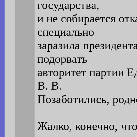
государства,
и не собирается отк
специально
заразила президент
подорвать
авторитет партии Е
В. В.
Позаботились, родн
Жалко, конечно, что