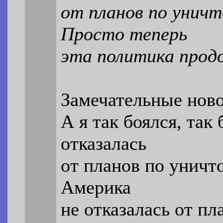
от планов по унич
Просто теперь
эта политика прод
Замечательные ново
А я так боялся, так
отказалась
от планов по уничт
Америка
не отказалась от п