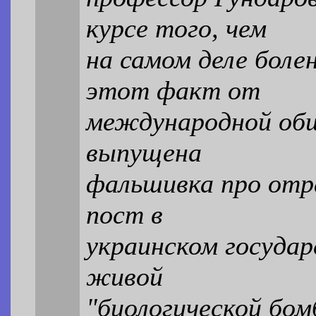
курсе того, чем
на самом деле бол
этот факт от
международной общ
выпущена
фальшивка про отр
пост в
украинском государ
живой
"биологической бо