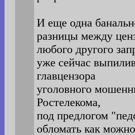
И еще одна банальн
разницы между цен
любого другого зап
уже сейчас выпилив
главцензора
уголовного мошенн
Ростелекома,
под предлогом "пед
обломать как можно