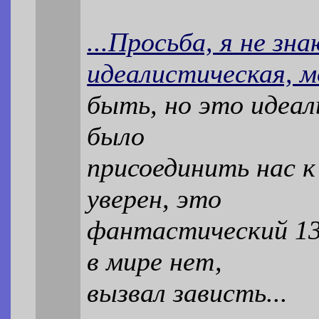
...Просьба, я не зна
идеалистическая, 
быть, но это идеа
было
присоединить нас к
уверен, это
фантастический 139
в мире нет,
вызвал зависть...