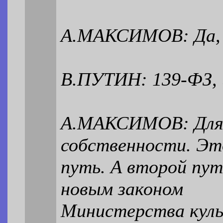
А.МАКСИМОВ: Да, 
В.ПУТИН: 139-ФЗ, 
А.МАКСИМОВ: Для 
собственности. Эт
путь. А второй пут
новым законом
Министерства куль