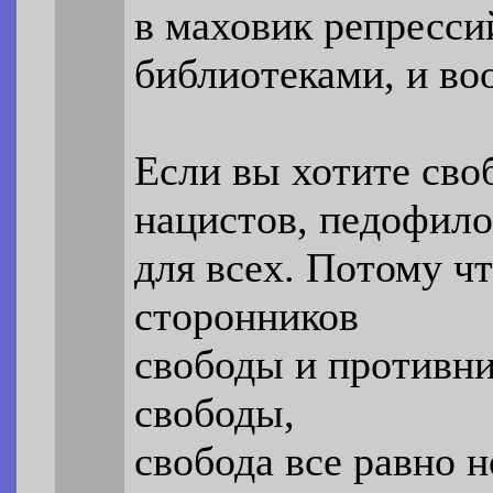
в маховик репресси
библиотеками, и во
Если вы хотите сво
нацистов, педофило
для всех. Потому ч
сторонников
свободы и противни
свободы,
свобода все равно н