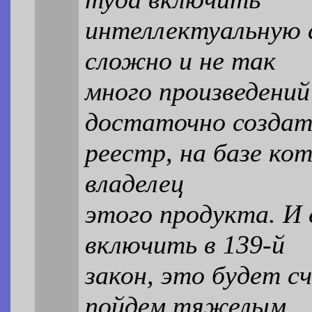
интеллектуальную 
сложно и не так
много произведений
достаточно создат
реестр, на базе ко
владелец
этого продукта. И
включить в 139-й
закон, это будет с
пойдем тяжелым