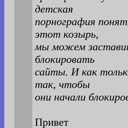
детская
порнография понят
этот козырь,
мы можем заставит
блокировать
сайты. И как тольк
так, чтобы
они начали блокиро
Привет