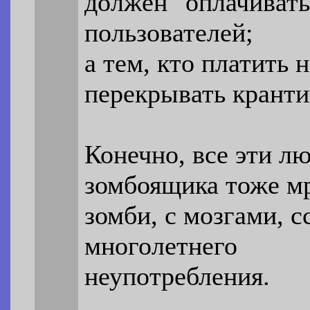
должен "оплачивать
пользователей;
а тем, кто платить 
перекрывать кранти
Конечно, все эти лю
зомбоящика тоже мр
зомби, с мозгами, 
многолетнего
неупотребления.