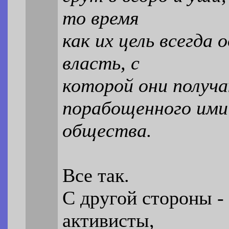
то время
как их цель всегда
власть, с
которой они получ
порабощенного ими
общества.
Все так.
С другой стороны -
активисты,