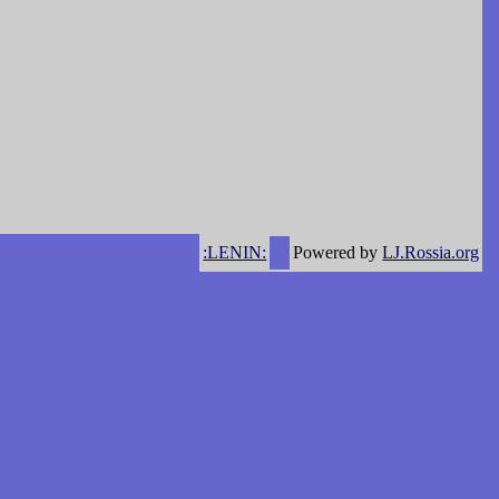
:LENIN:
Powered by
LJ.Rossia.org