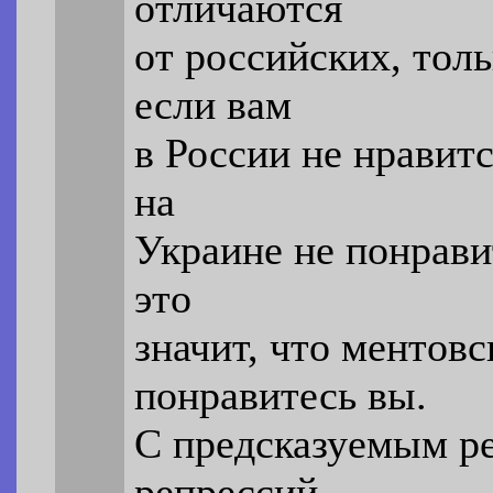
отличаются
от российских, толь
если вам
в России не нравит
на
Украине не понрави
это
значит, что ментов
понравитесь вы.
С предсказуемым ре
репрессий