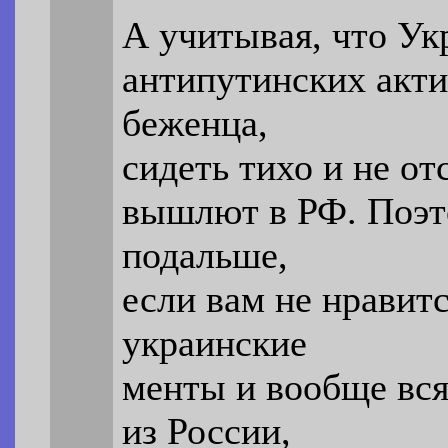
А учитывая, что Ук
антипутинских акти
беженца,
сидеть тихо и не от
вышлют в РФ. Поэт
подальше,
если вам не нравитс
украинские
менты и вообще вся
из России,