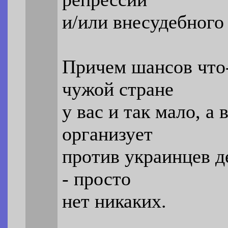
и/или внесудебного
Причем шансов что-
чужой стране
у вас и так мало, а 
организует
против украинцев д
- просто
нет никаких.