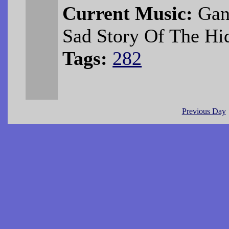
Current Music:
Gang
Sad Story Of The Hi
Tags:
282
Previous Day