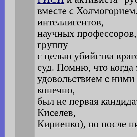
вместе с Холмогорием
интеллигентов,
научных профессоров, 
группу
с целью убийства враг
суд. Помню, что когда 
удовольствием с ними
конечно,
был не первая кандида
Киселев,
Кириенко), но после ни