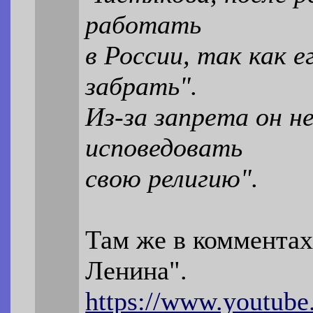
работать
в России, так как 
забрать".
Из-за запрета он 
исповедовать
свою религию".
Там же в комментах
Ленина".
https://www.youtub