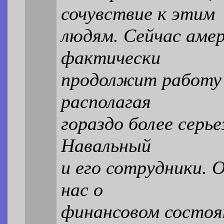
сочувствие к этим
людям. Сейчас амер
фактически
продолжит работу 
располагая
гораздо более серь
Навальный
и его сотрудники.
нас о
финансовом состоя