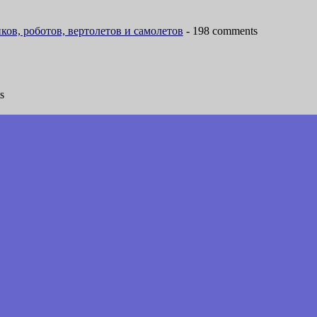
ов, роботов, вертолетов и самолетов
- 198 comments
s