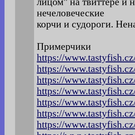
лицом" на твиттере и 
нечеловеческие
корчи и судороги. Нен
Примерчики
https://www.tastyfish.cz/
https://www.tastyfish.cz
https://www.tastyfish.cz
https://www.tastyfish.cz/
https://www.tastyfish.cz/
https://www.tastyfish.cz/
https://www.tastyfish.cz