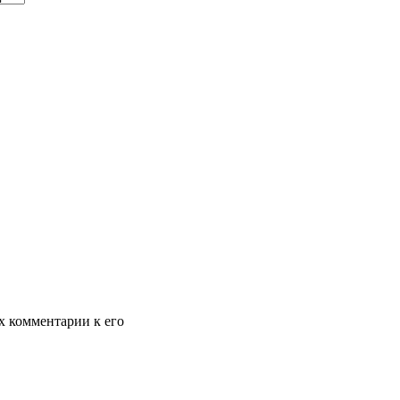
х комментарии к его