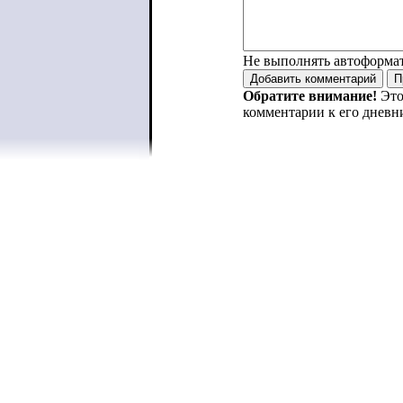
Не выполнять автоформа
Обратите внимание!
Это
комментарии к его дневн