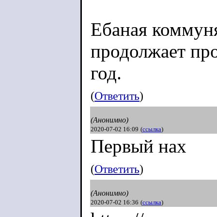
Ебаная коммуня
продолжает про
год.
(
Ответить
)
(Анонимно)
2020-07-02 16:09
(
ссылка
)
Первый нах
(
Ответить
)
(Анонимно)
2020-07-02 16:36
(
ссылка
)