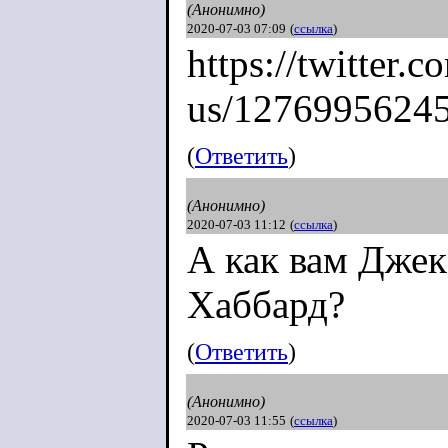
(Анонимно)
2020-07-03 07:09
(
ссылка
)
https://twitter.
us/1276995624
(
Ответить
)
(Анонимно)
2020-07-03 11:12
(
ссылка
)
А как вам Джек
Хаббард?
(
Ответить
)
(Анонимно)
2020-07-03 11:55
(
ссылка
)