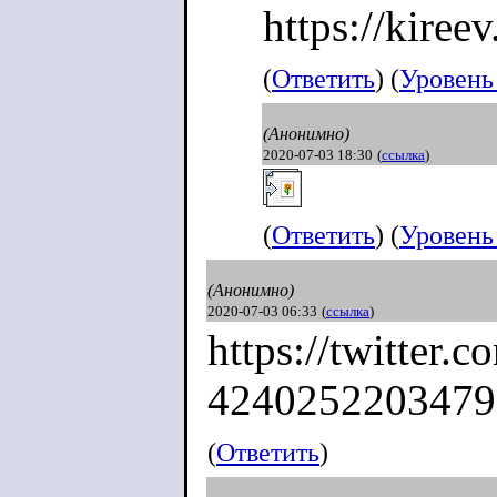
https://kiree
(
Ответить
) (
Уровень
(Анонимно)
2020-07-03 18:30
(
ссылка
)
(
Ответить
) (
Уровень
(Анонимно)
2020-07-03 06:33
(
ссылка
)
https://twitter.
4240252203479
(
Ответить
)