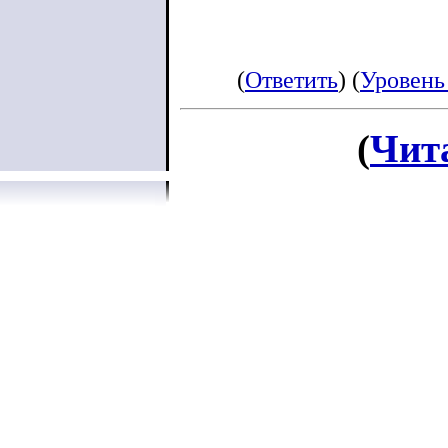
(
Ответить
) (
Уровень
(
Чит