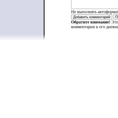
Не выполнять автоформа
Обратите внимание!
Это
комментарии к его дневн