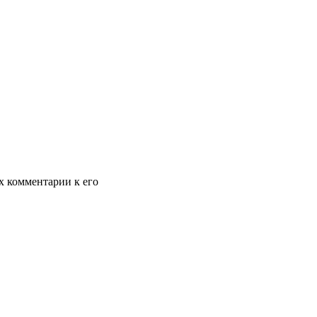
х комментарии к его