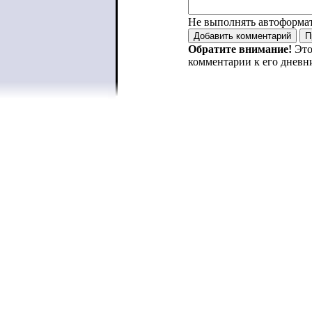
Не выполнять автоформа
Обратите внимание!
Это
комментарии к его дневн