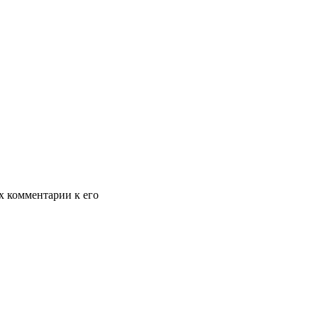
х комментарии к его