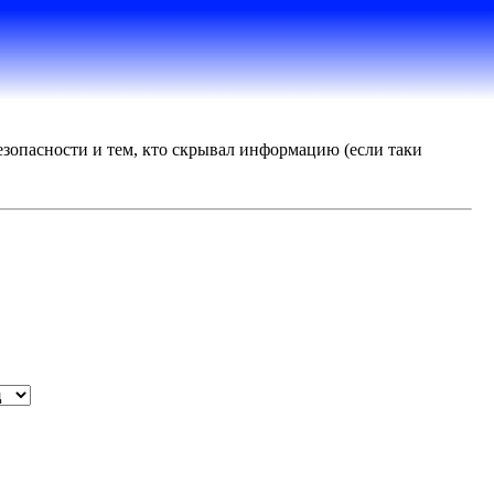
езопасности и тем, кто скрывал информацию (если таки