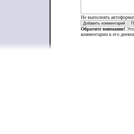
Не выполнять автоформа
Обратите внимание!
Это
комментарии к его дневн