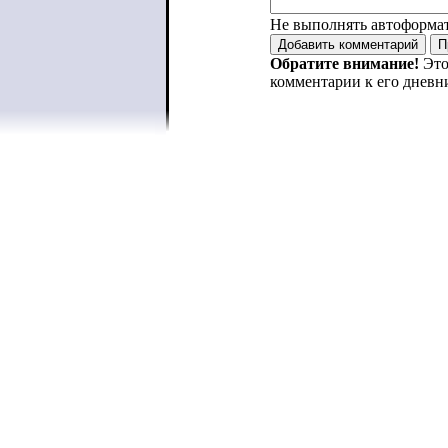
Не выполнять автоформа
Обратите внимание!
Это
комментарии к его дневн