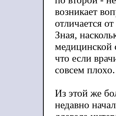
возникает воп
отличается от
Зная, насколь
медицинской 
что если врач
совсем плохо.
Из этой же бо
недавно начал