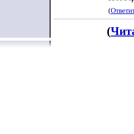
(
Ответи
(
Чит