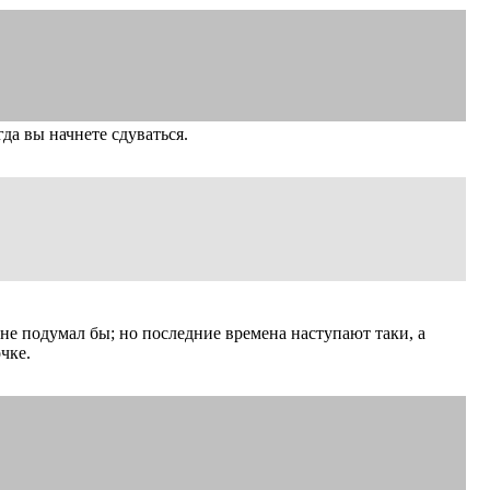
да вы начнете сдуваться.
не подумал бы; но последние времена наступают таки, а
чке.