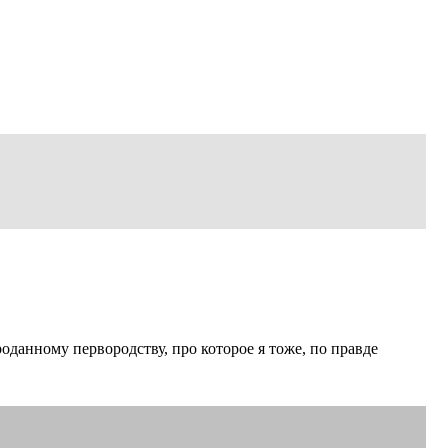
роданному первородству, про которое я тоже, по правде