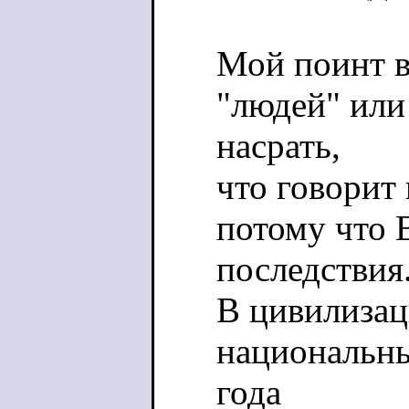
Мой поинт в 
"людей" или
насрать,
что говорит
потому что 
последствия
В цивилизац
национальны
года