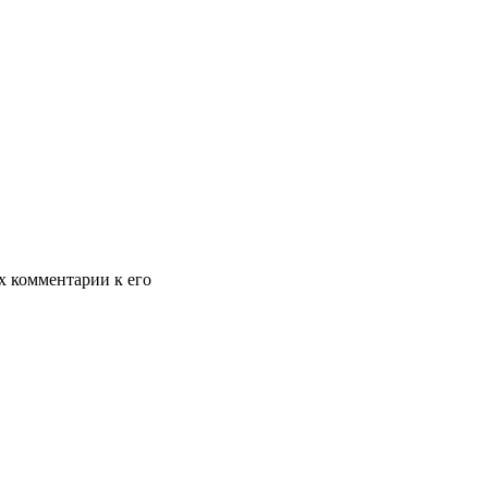
х комментарии к его