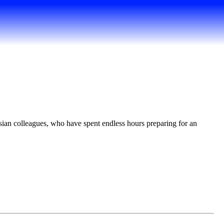
ian colleagues, who have spent endless hours preparing for an