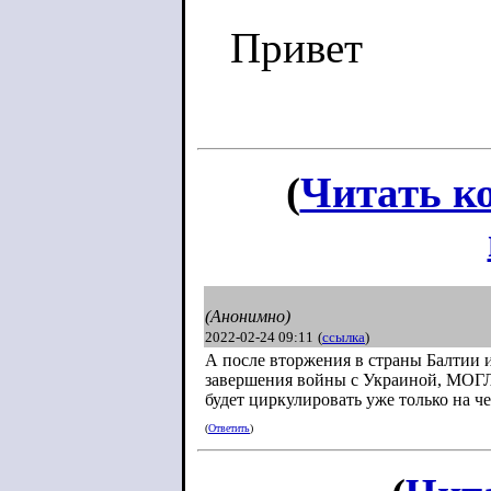
Привет
(
Читать к
(Анонимно)
2022-02-24 09:11
(
ссылка
)
А после вторжения в страны Балтии и
завершения войны с Украиной, МОГЛИ
будет циркулировать уже только на ч
(
Ответить
)