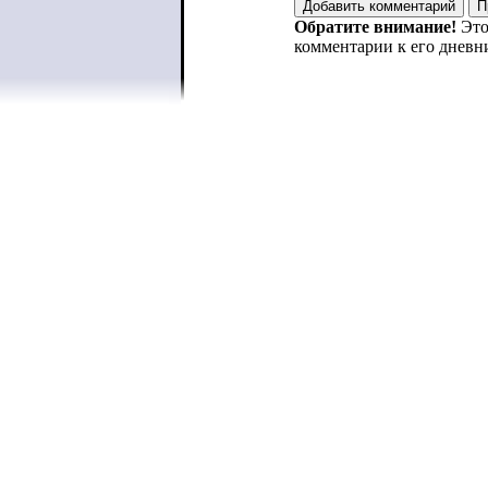
Обратите внимание!
Это
комментарии к его дневн