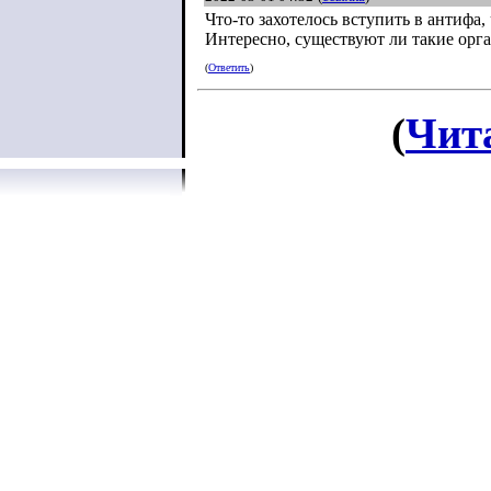
Что-то захотелось вступить в антифа
Интересно, существуют ли такие орга
(
Ответить
)
(
Чит