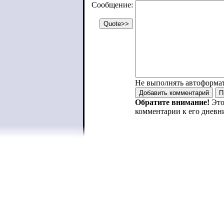
Сообщение:
Не выполнять автоформа
Обратите внимание!
Это
комментарии к его дневн