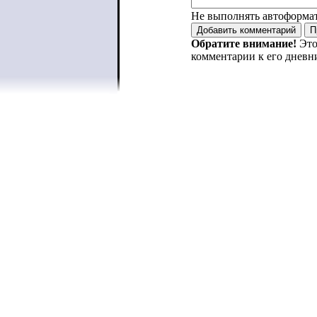
Не выполнять автоформа
Обратите внимание!
Это
комментарии к его дневн