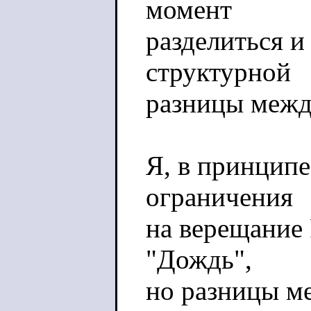
момент
разделиться и
структурной
разницы межд
Я, в принцип
ограничения
на верещание 
"Дождь",
но разницы м