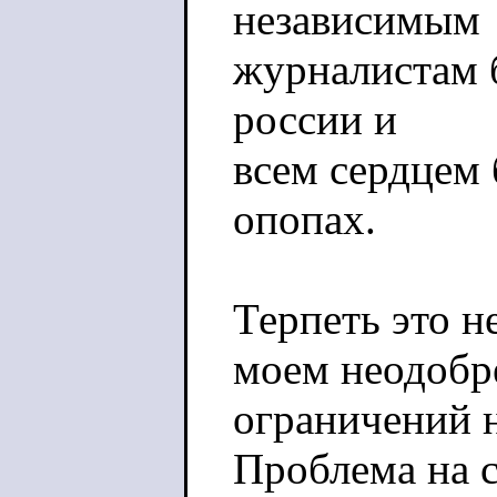
независимым
журналистам 
россии и
всем сердцем 
опопах.
Терпеть это н
моем неодобр
ограничений 
Проблема на 