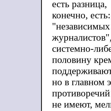
есть разница,
конечно, есть
"независимых
журналистов"
системно-либ
половину кре
поддерживают
но в главном 
противоречий
не имеют, мел