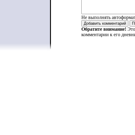
Не выполнять автоформа
Обратите внимание!
Это
комментарии к его дневн