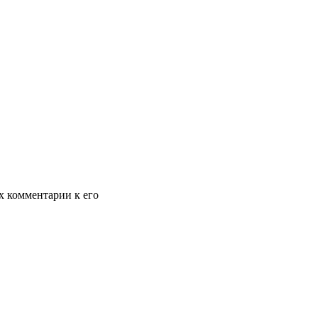
х комментарии к его