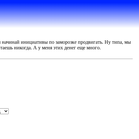
там начинай инициативы по заморозке продвигать. Ну типа, мы
отаешь никогда. А у меня этих денег еще много.