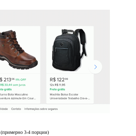
а (примерно 3-4 порции)