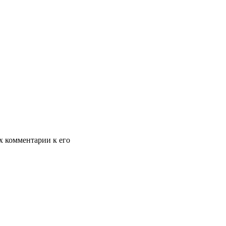
х комментарии к его