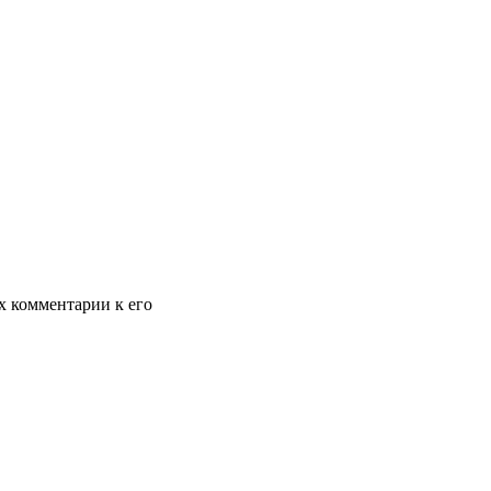
х комментарии к его