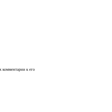
х комментарии к его