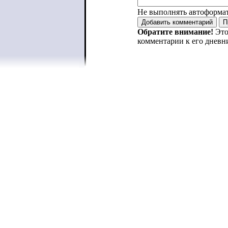
Не выполнять автоформа
Обратите внимание!
Это
комментарии к его дневн