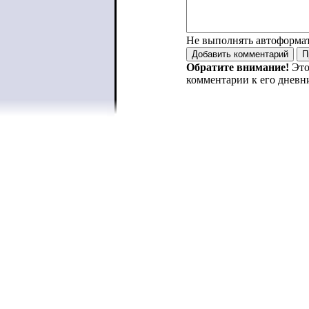
Не выполнять автоформа
Обратите внимание!
Это
комментарии к его дневн