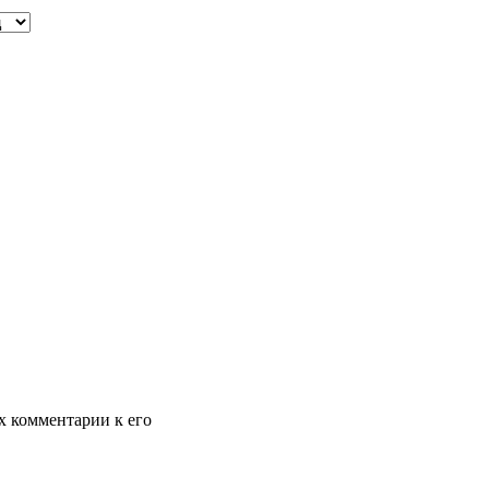
х комментарии к его