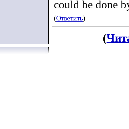
could be done by
(
Ответить
)
(
Чит