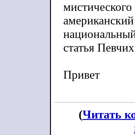
мистического 
американский
национальный
статья Певчих
Привет
(
Читать к