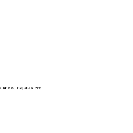
х комментарии к его