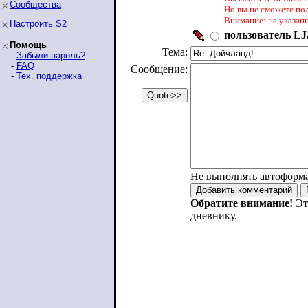
Сообщества
Но вы не сможете по
Внимание: на указан
Настроить S2
пользователь LJ.
Помощь
Тема:
-
Забыли пароль?
-
FAQ
Сообщение:
-
Тех. поддержка
Не выполнять автоформ
Обратите внимание!
Эт
дневнику.