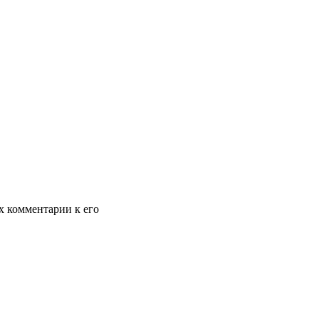
х комментарии к его