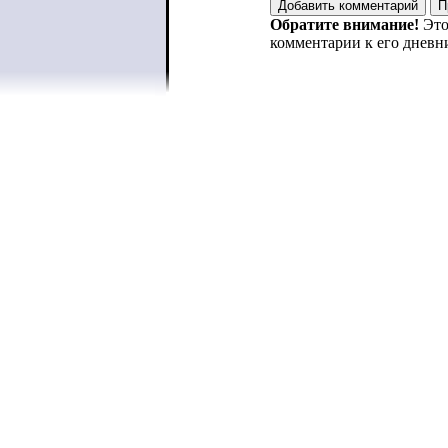
Обратите внимание!
Это
комментарии к его дневн