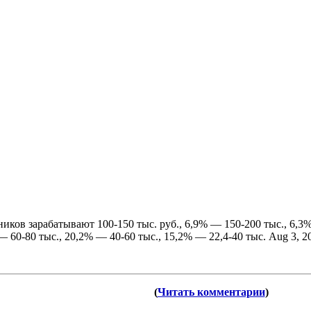
ников зарабатывают 100-150 тыс. руб., 6,9% — 150-200 тыс., 6,
— 60-80 тыс., 20,2% — 40-60 тыс., 15,2% — 22,4-40 тыс. Aug 3, 2
(
Читать комментарии
)