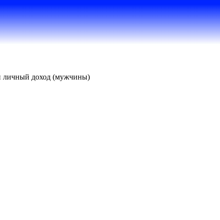
й личный доход (мужчины)