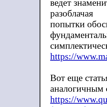
ведет знамени
разоблачая
попытки обос
фундаменталь
симплектичес
https://www.m
Вот еще стать
аналогичным 
https://www.qu