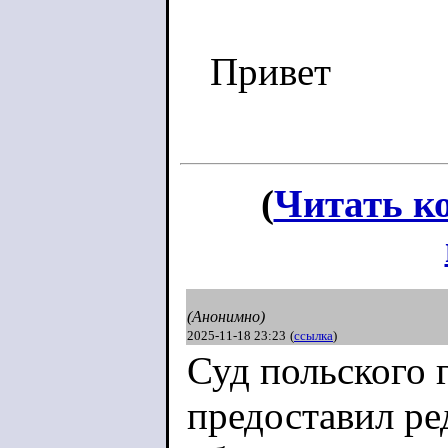
Привет
(
Читать к
(Анонимно)
2025-11-18 23:23
(
ссылка
)
Суд польского 
предоставил ре