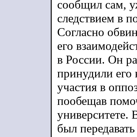
сообщил сам, у
следствием в п
Согласно обвин
его взаимодейс
в России. Он ра
принудили его 
участия в оппо
пообещав помо
университете. 
был передават