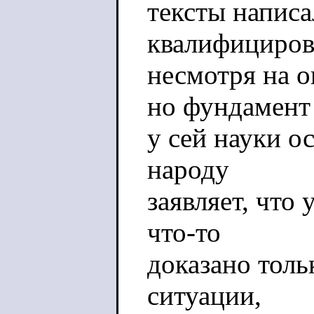
тексты написа
квалифициров
несмотря на 
но фундамент
у сей науки ос
народу
заявляет, что 
что-то
доказано толь
ситуации,