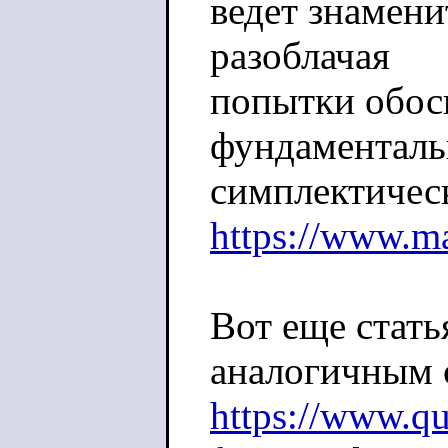
ведет знамени
разоблачая
попытки обос
фундаменталь
симплектичес
https://www.m
Вот еще стать
аналогичным 
https://www.qu