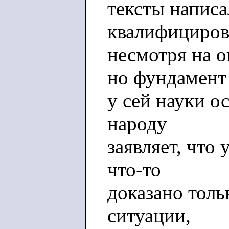
тексты написа
квалифициров
несмотря на 
но фундамент
у сей науки ос
народу
заявляет, что 
что-то
доказано толь
ситуации,