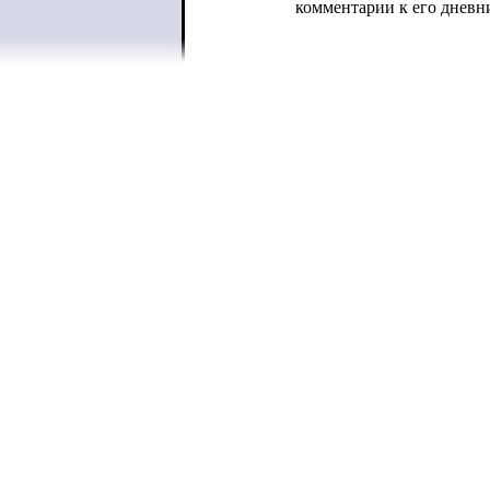
комментарии к его дневн