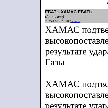
ЕБАТЬ ХАМАС ЕБАТЬ
(Анонимно)
2025-12-19 23:20
(
ссылка
)
ХАМАС подтве
высокопоставле
результате уда
Газы
ХАМАС подтве
высокопоставле
результате уда