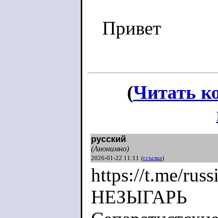
Привет
(
Читать к
русский
(Анонимно)
2026-01-22 11:11
(
ссылка
)
https://t.me/ru
НЕЗЫГАРЬ