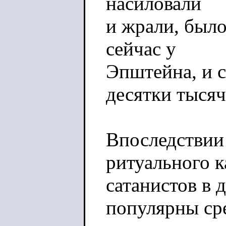
насиловали
и жрали, было
сейчас у
Эпштейна, и 
десятки тысяч
Впоследствии 
ритуального 
сатанистов в 
популярны ср