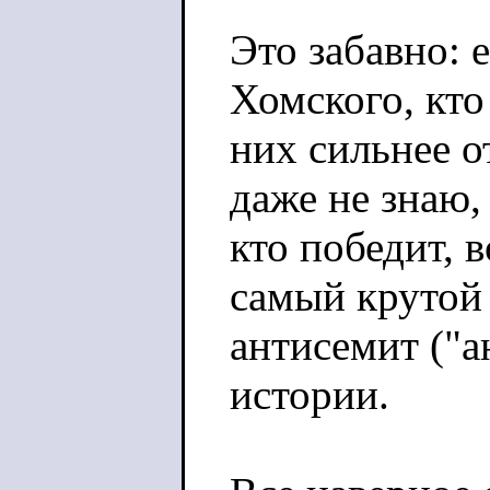
Это забавно: 
Хомского, кто
них сильнее о
даже не знаю,
кто победит,
самый крутой
антисемит ("
истории.